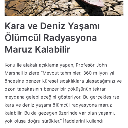
Kara ve Deniz Yaşamı
Ölümcül Radyasyona
Maruz Kalabilir
Konu ile alakalı açıklama yapan, Profesör John
Marshall bizlere “Mevcut tahminler, 360 milyon yıl
öncesine benzer küresel sıcaklıklara ulaşacağımızı ve
ozon tabakasının benzer bir çöküşünün tekrar
meydana gelebileceğini gösteriyor. Bu gerçekleşirse
kara ve deniz yaşamı ölümcül radyasyona maruz
kalabilir. Bu da gezegen üzerinde var olan yaşamı,
yok oluşa doğru sürükler.’’ İfadelerini kullandı.