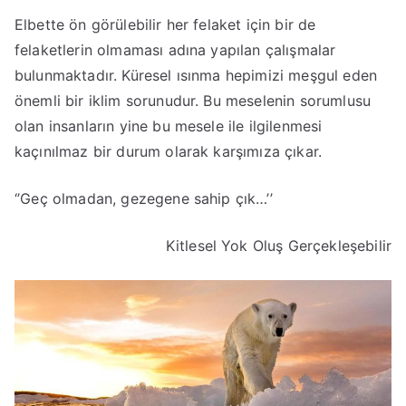
Elbette ön görülebilir her felaket için bir de
felaketlerin olmaması adına yapılan çalışmalar
bulunmaktadır. Küresel ısınma hepimizi meşgul eden
önemli bir iklim sorunudur. Bu meselenin sorumlusu
olan insanların yine bu mesele ile ilgilenmesi
kaçınılmaz bir durum olarak karşımıza çıkar.
‘’Geç olmadan, gezegene sahip çık…’’
Kitlesel Yok Oluş Gerçekleşebilir